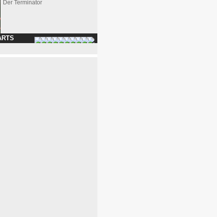
Der Terminator
ARTS