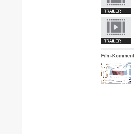
TRAILER
TRAILER
Film-Komment