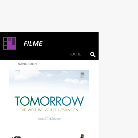
NAVIGATION