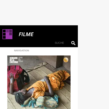
NAVIGATION