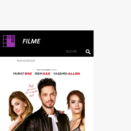
NAVIGATION