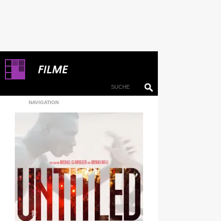
NAVIGATION