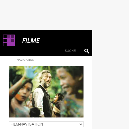
NAVIGATION