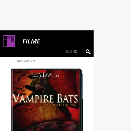
NAVIGATION