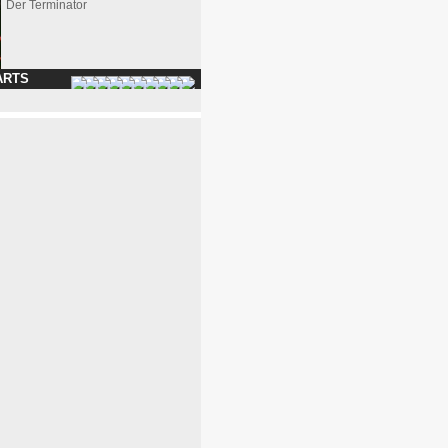
Der Terminator
ARTS