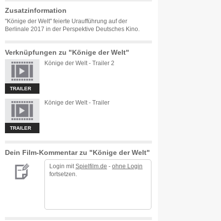
Zusatzinformation
"Könige der Welt" feierte Uraufführung auf der
Berlinale 2017 in der Perspektive Deutsches Kino.
Verknüpfungen zu "Könige der Welt"
Könige der Welt - Trailer 2
TRAILER
Könige der Welt - Trailer
TRAILER
Dein Film-Kommentar zu "Könige der Welt"
Login mit
Spielfilm.de
-
ohne Login
fortsetzen.