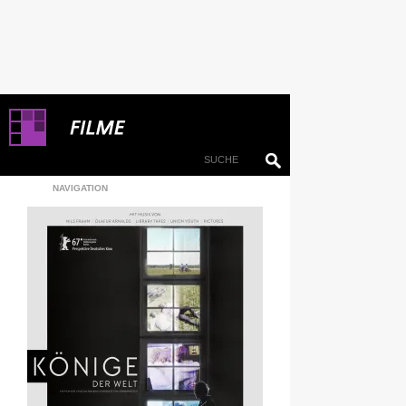
NAVIGATION