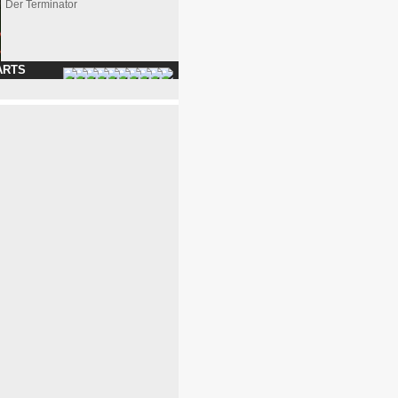
Der Terminator
ARTS