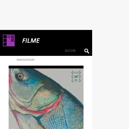
NAVIGATION