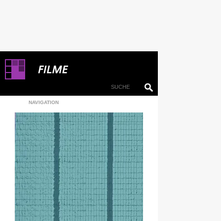
NAVIGATION