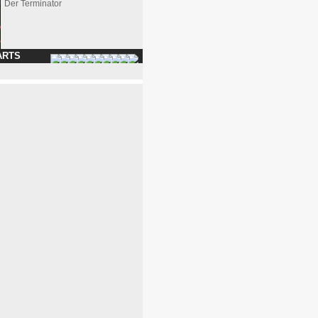
Der Terminator
ARTS