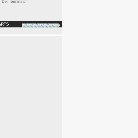
Der Terminator
ARTS