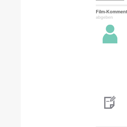
Film-Kommenta
abgeben