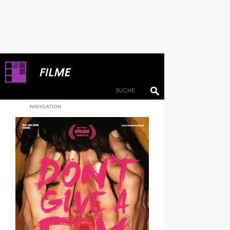
NAVIGATION