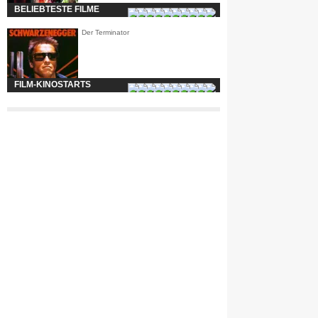
BELIEBTESTE FILME
Der Terminator
FILM-KINOSTARTS