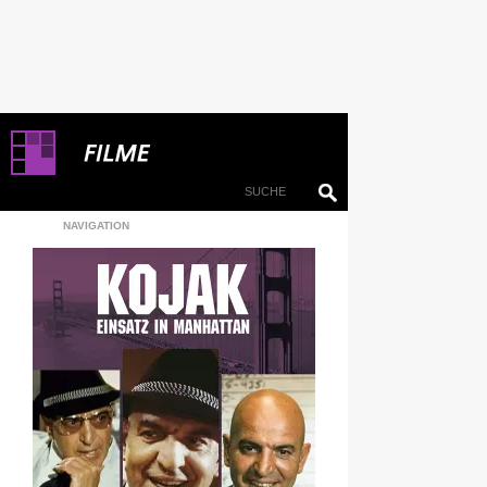
NAVIGATION