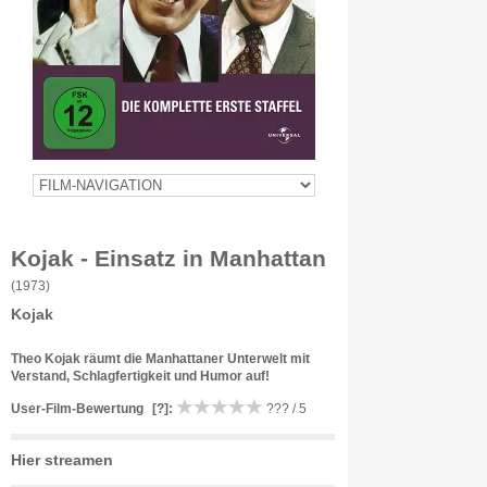
Kojak - Einsatz in Manhattan
(1973)
Kojak
Theo Kojak räumt die Manhattaner Unterwelt mit
Verstand, Schlagfertigkeit und Humor auf!
User-Film-Bewertung
[?]
:
??? / 5
Hier streamen