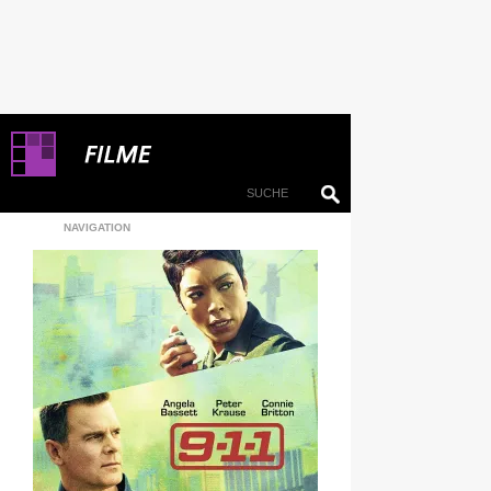
NAVIGATION