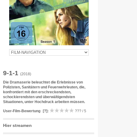
9-1-1
(2018)
Die Dramaserie beleuchtet die Erlebnisse von
Polizisten, Sanitätern und Feuerwehrleuten, die,
konfrontiert mit den erschreckendsten,
schockierendsten und überwältigendsten
Situationen, unter Hochdruck arbeiten müssen.
User-Film-Bewertung
[?]
:
??? / 5
Hier streamen