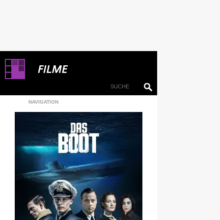
NAVIGATION