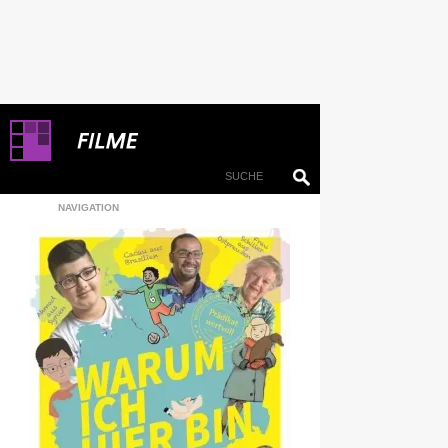
NAVIGATION