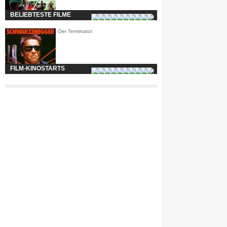
BELIEBTESTE FILME
Der Terminator
FILM-KINOSTARTS