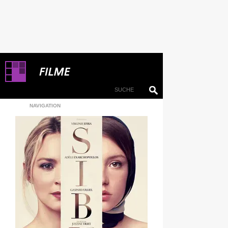
NAVIGATION