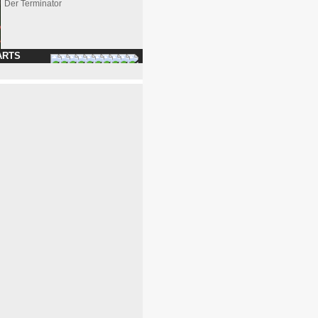
Der Terminator
ARTS