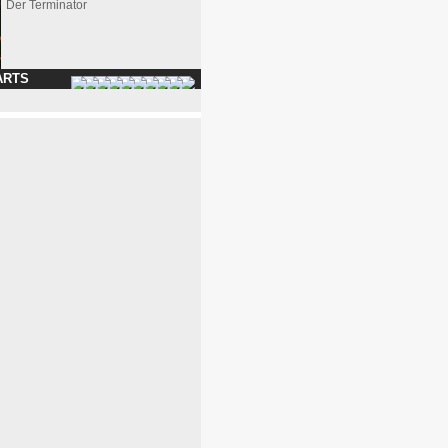
Der Terminator
ARTS