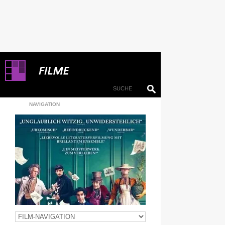
NAVIGATION