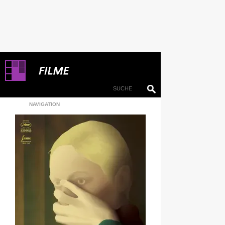
NAVIGATION