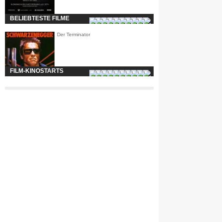
BELIEBTESTE FILME
Der Terminator
FILM-KINOSTARTS