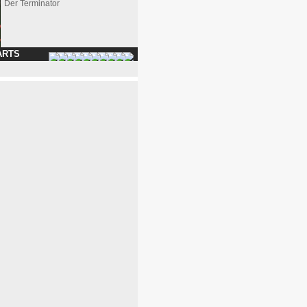
Der Terminator
ARTS