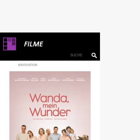
NAVIGATION