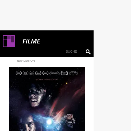
NAVIGATION