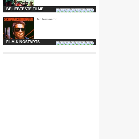
BELIEBTESTE FILME
Der Terminator
FILM-KINOSTARTS