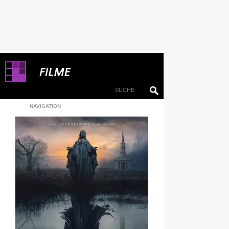
NAVIGATION