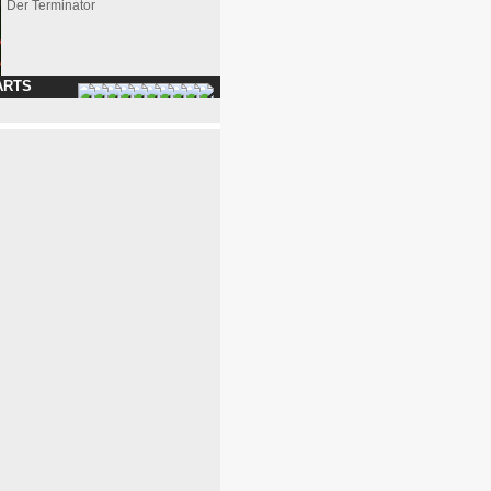
Der Terminator
ARTS