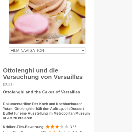
Ottolenghi und die
Versuchung von Versailles
(2021)
Ottolenghi and the Cakes of Versailles
Dokumentarfilm: Der Koch und Kochbuchautor
Yotam Ottolenghi erhält den Auftrag, ein Dessert-
Buffet für eine Ausstellung im Metropolitan Museum
of Art zu kreieren.
Kritiker-Film-Bewertung:
3 / 5