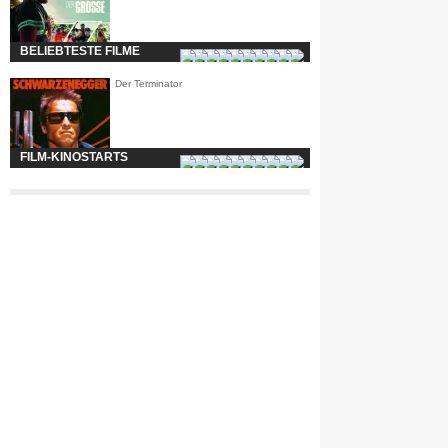
BELIEBTESTE FILME
Der Terminator
FILM-KINOSTARTS