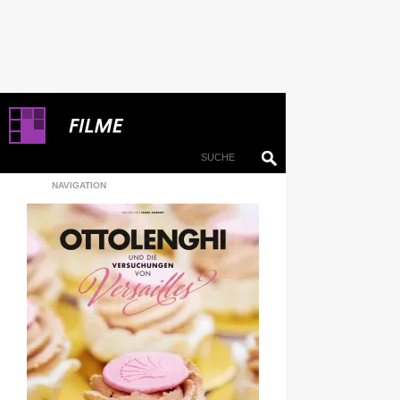
NAVIGATION