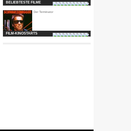
BELIEBTESTE FILME
Der Terminator
FILM-KINOSTARTS