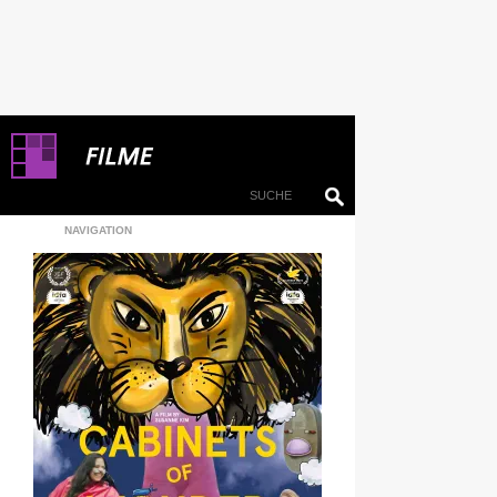
NAVIGATION