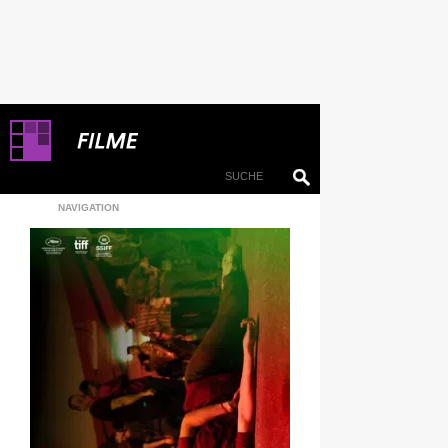
NAVIGATION