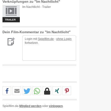
Verknüpfungen zu "Im Nachtlicht"
Im Nachtlicht - Trailer
TRAILER
Dein Film-Kommentar zu "Im Nachtlicht"
Login mit
Spielfilm.de
-
ohne Login
fortsetzen.
Spielfilm.de-
Mitglied werden
oder
einloggen
.