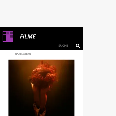
NAVIGATION