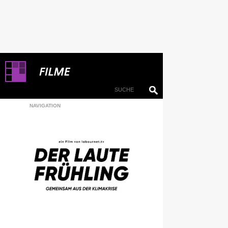
NAVIGATION