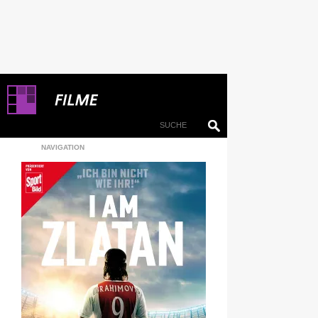
NAVIGATION