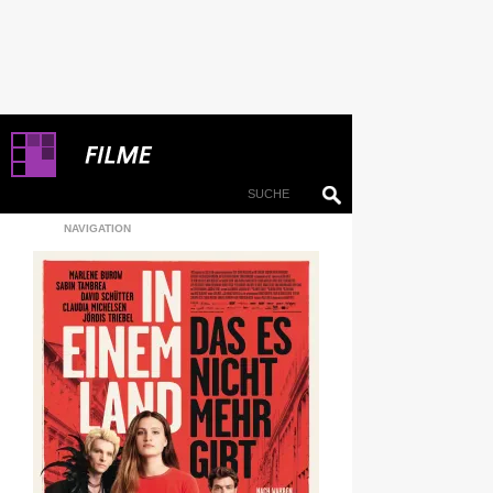
NAVIGATION