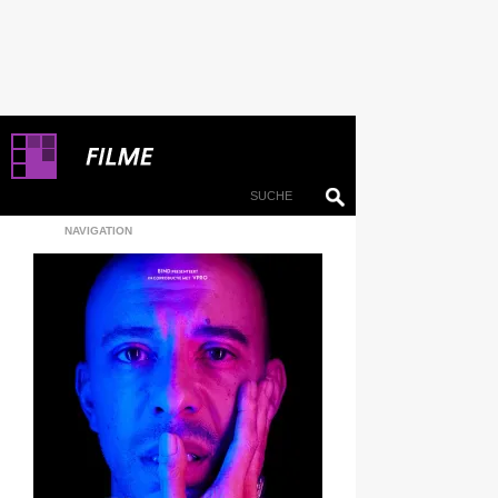
NAVIGATION