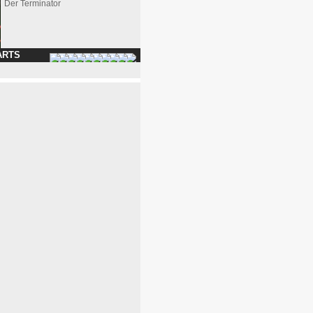
Der Terminator
ARTS