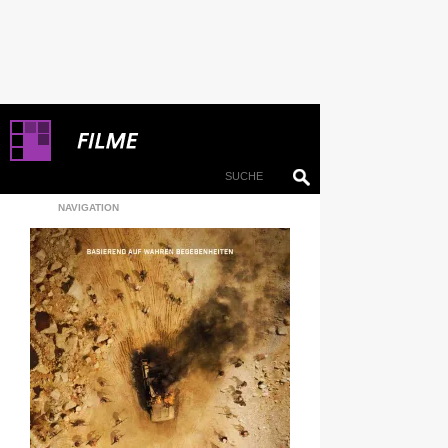
NAVIGATION