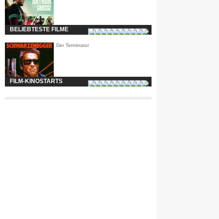
BELIEBTESTE FILME
Der Terminator
FILM-KINOSTARTS