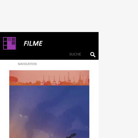
NAVIGATION