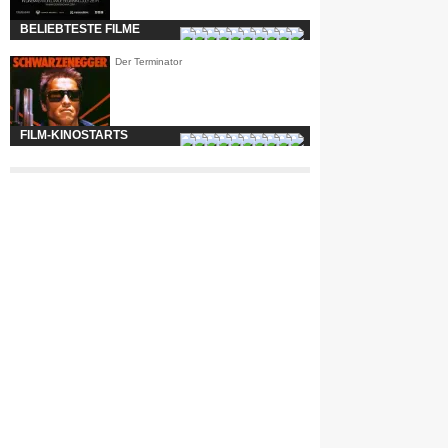
BELIEBTESTE FILME
Der Terminator
FILM-KINOSTARTS