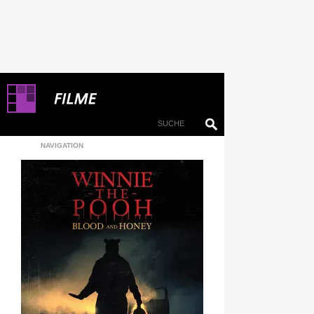
NAVIGATION