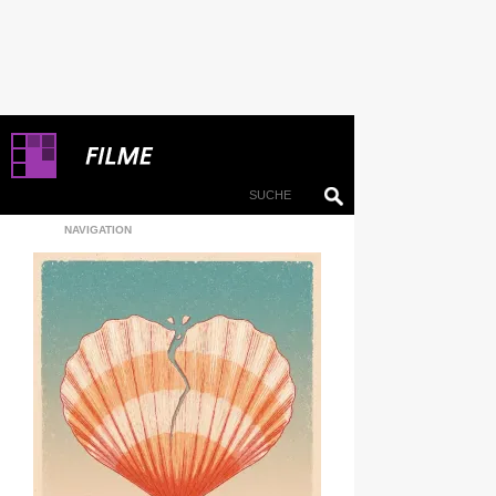
NAVIGATION