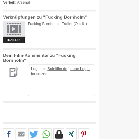
Verleih:
Arsenal
Verknüpfungen zu "Fucking Bornholm"
Fucking Bornholm - Trailer (OmdU)
TRAILER
Dein Film-Kommentar zu "Fucking
Bornholm"
Login mit
Spielfilm.de
-
ohne Login
fortsetzen.