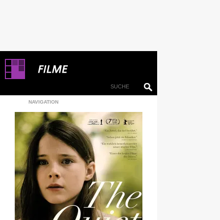
NAVIGATION