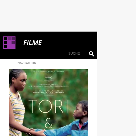
NAVIGATION