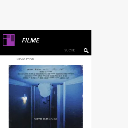
NAVIGATION