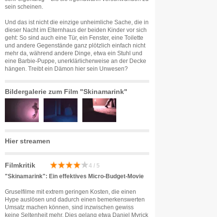
sein scheinen.
Und das ist nicht die einzige unheimliche Sache, die in
dieser Nacht im Elternhaus der beiden Kinder vor sich
geht: So sind auch eine Tür, ein Fenster, eine Toilette
und andere Gegenstände ganz plötzlich einfach nicht
mehr da, während andere Dinge, etwa ein Stuhl und
eine Barbie-Puppe, unerklärlicherweise an der Decke
hängen. Treibt ein Dämon hier sein Unwesen?
Bildergalerie zum Film "Skinamarink"
Hier streamen
Filmkritik
4 / 5
"Skinamarink": Ein effektives Micro-Budget-Movie
Gruselfilme mit extrem geringen Kosten, die einen
Hype auslösen und dadurch einen bemerkenswerten
Umsatz machen können, sind inzwischen gewiss
keine Seltenheit mehr. Dies gelang etwa Daniel Myrick