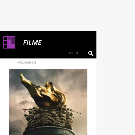
NAVIGATION