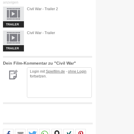
anzeigen
Civil War - Trailer 2
TRAILER
Civil War - Trailer
TRAILER
Dein Film-Kommentar zu "Civil War"
Login mit
Spielfilm.de
-
ohne Login
fortsetzen.