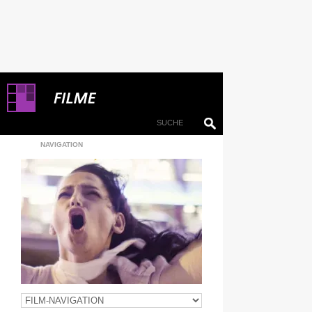
NAVIGATION