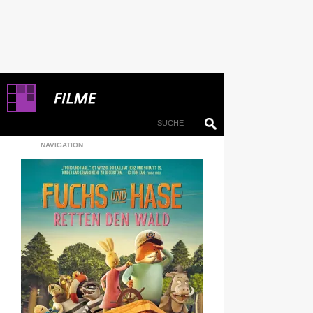
NAVIGATION