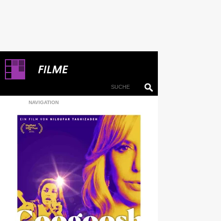
NAVIGATION