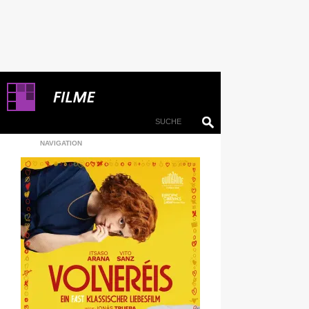
NAVIGATION